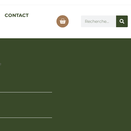
CONTACT
e