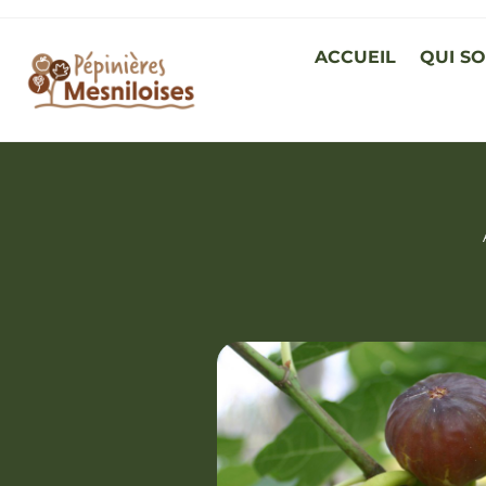
ACCUEIL
QUI S