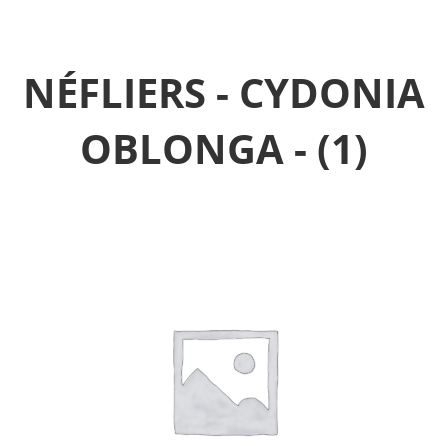
NÉFLIERS - CYDONIA
OBLONGA -
(1)