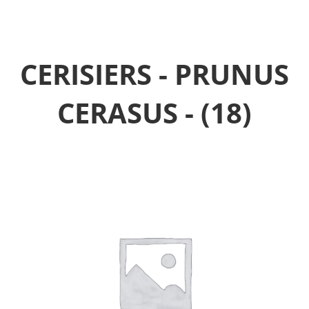
CERISIERS - PRUNUS
CERASUS -
(18)