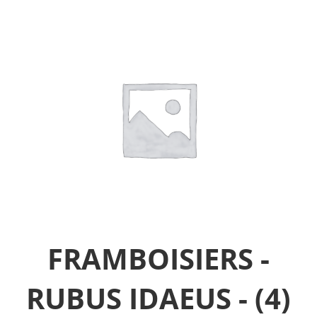
FRAMBOISIERS -
RUBUS IDAEUS -
(4)