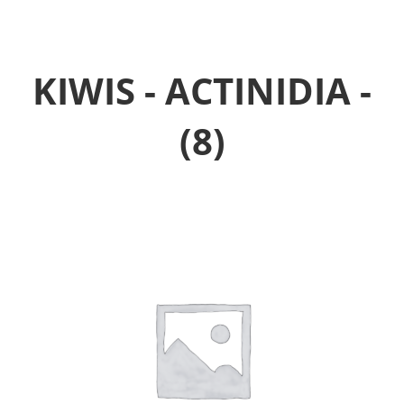
KIWIS - ACTINIDIA -
(8)