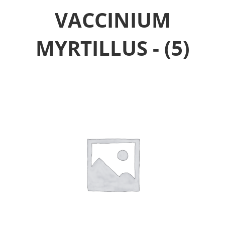
VACCINIUM
MYRTILLUS -
(5)