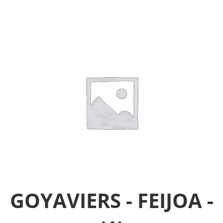
GOYAVIERS - FEIJOA -