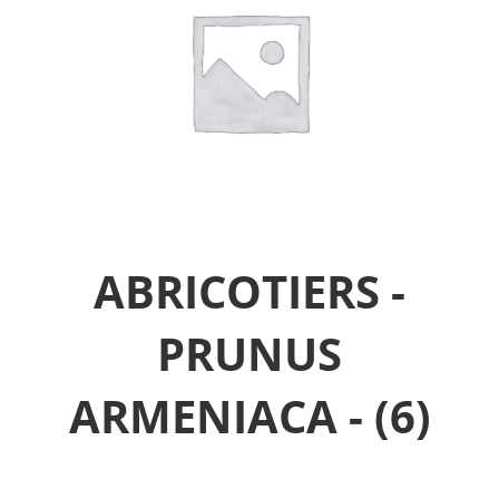
ABRICOTIERS -
PRUNUS
ARMENIACA -
(6)