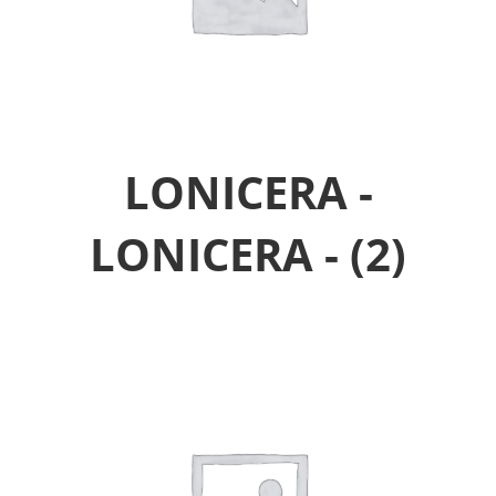
LONICERA -
LONICERA -
(2)