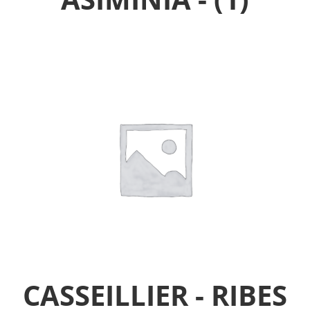
CASSEILLIER - RIBES