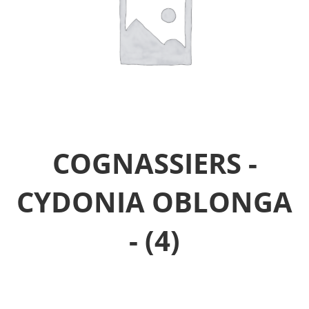
COGNASSIERS -
CYDONIA OBLONGA
-
(4)