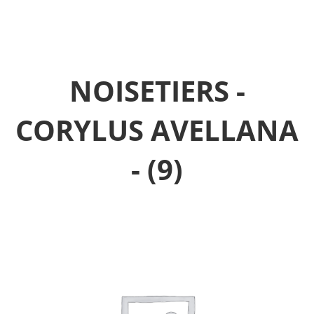
NOISETIERS -
CORYLUS AVELLANA
-
(9)