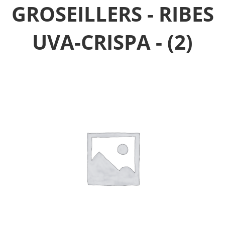
GROSEILLERS - RIBES
UVA-CRISPA -
(2)