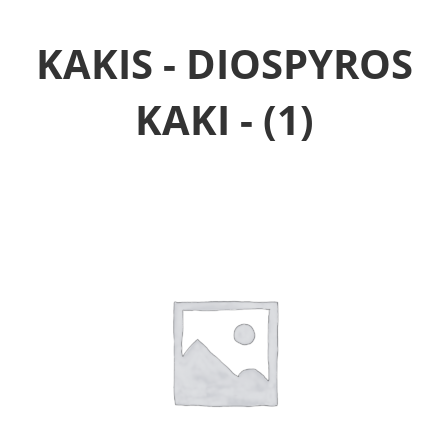
KAKIS - DIOSPYROS
KAKI -
(1)