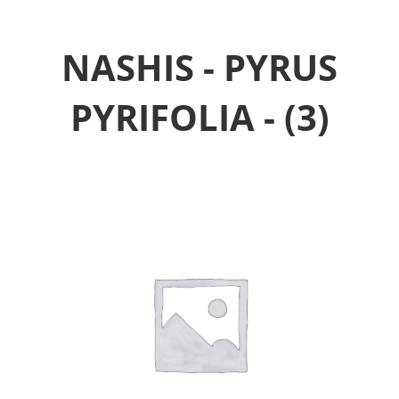
NASHIS - PYRUS
PYRIFOLIA -
(3)