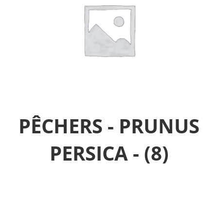
PÊCHERS - PRUNUS
PERSICA -
(8)