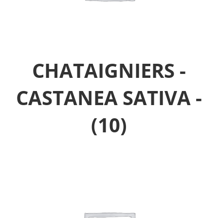
CHATAIGNIERS -
CASTANEA SATIVA -
(10)