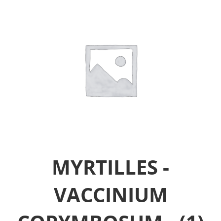
MYRTILLES -
VACCINIUM