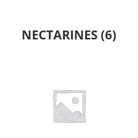
NECTARINES
(6)