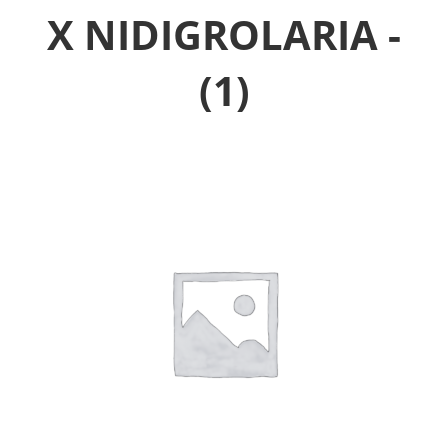
X NIDIGROLARIA -
(1)