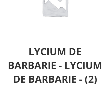
LYCIUM DE
BARBARIE - LYCIUM
DE BARBARIE -
(2)