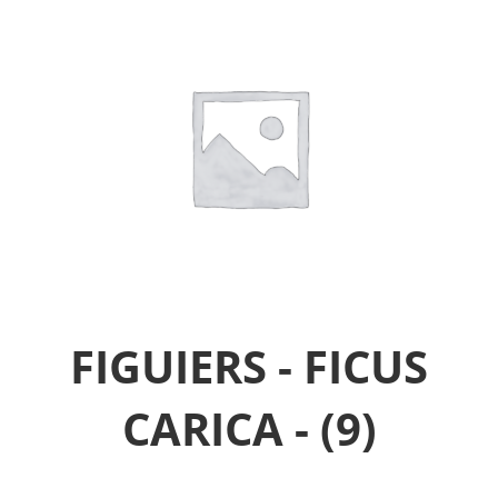
FIGUIERS - FICUS
CARICA -
(9)