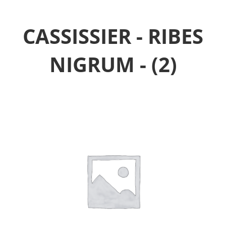
CASSISSIER - RIBES
NIGRUM -
(2)