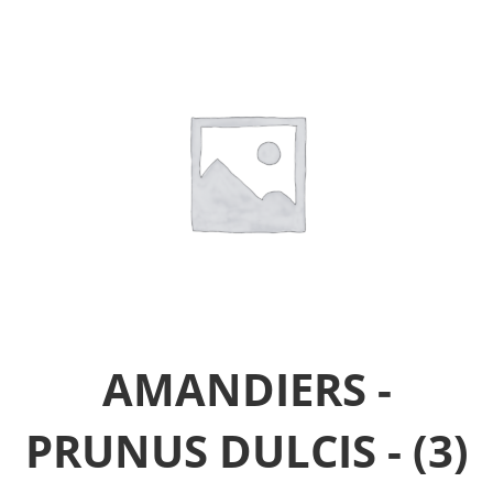
AMANDIERS -
PRUNUS DULCIS -
(3)