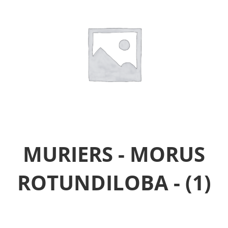
MURIERS - MORUS
ROTUNDILOBA -
(1)