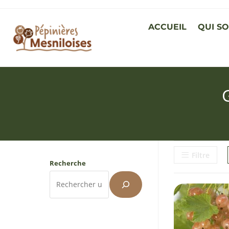
ACCUEIL
QUI S
Filtre
Recherche