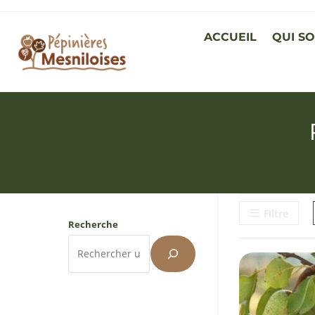
ACCUEIL
QUI S
Filtre
Recherche