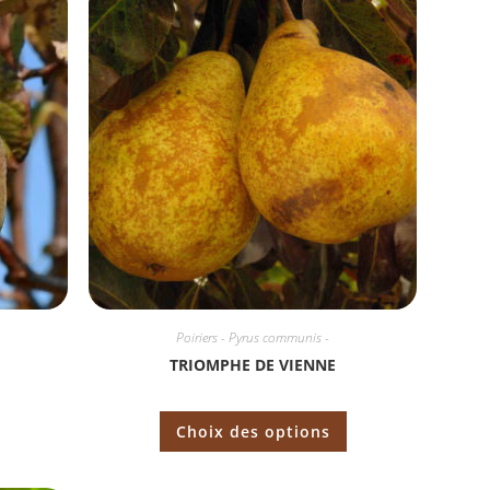
Poiriers - Pyrus communis -
TRIOMPHE DE VIENNE
Choix des options