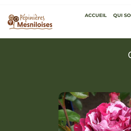
ACCUEIL
QUI S