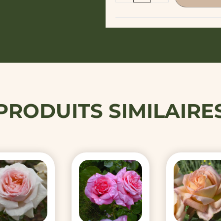
PRODUITS SIMILAIRE