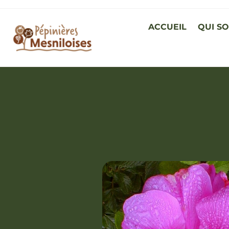
ACCUEIL
QUI S