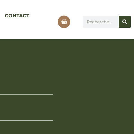
CONTACT