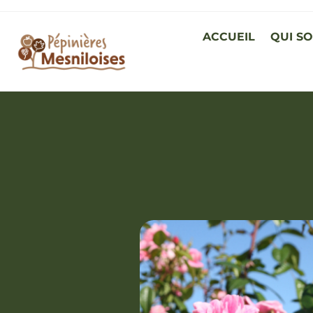
ACCUEIL
QUI S