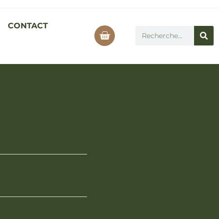
CONTACT