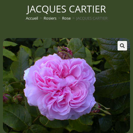
JACQUES CARTIER
Accueil
>
Rosiers
>
Rose
>
JACQUES CARTIER