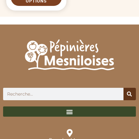
OPTIONS