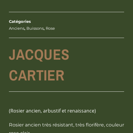
Catégories
Anciens
,
Buissons
,
Rose
JACQUES
CARTIER
(Rosier ancien, arbustif et renaissance)
Rosier ancien très résistant, très florifère, couleur