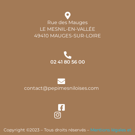
Rue des Mauges
LE MESNIL-EN-VALLÉE
49410 MAUGES-SUR-LOIRE
02 41 80 56 00
contact@pepimesniloises.com
Copyright ©2023 – Tous droits réservés –
Mentions légales et