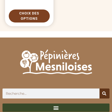
CHOIX DES
OPTIONS