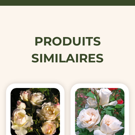
PRODUITS
SIMILAIRES