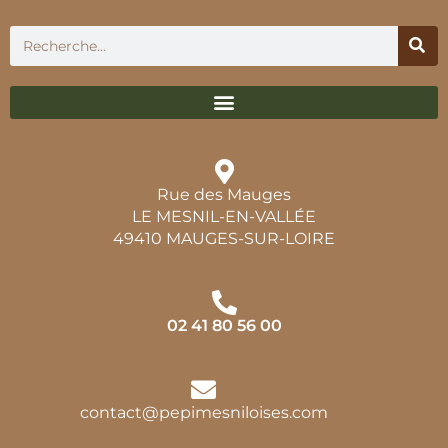
Rue des Mauges
LE MESNIL-EN-VALLÉE
49410 MAUGES-SUR-LOIRE
02 41 80 56 00
contact@pepimesniloises.com