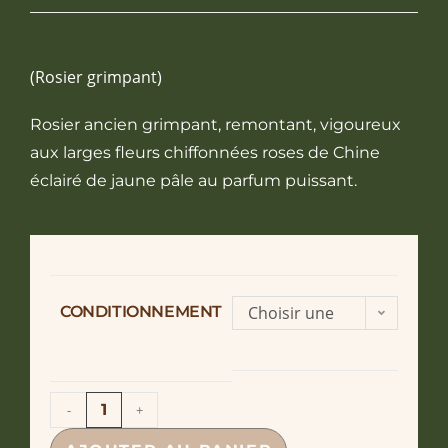
(Rosier grimpant)
Rosier ancien grimpant, remontant, vigoureux
aux larges fleurs chiffonnées roses de Chine
éclairé de jaune pâle au parfum puissant.
CONDITIONNEMENT
Choisir une
option
-
+