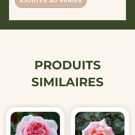
AJOUTER AU PANIER
PRODUITS
SIMILAIRES