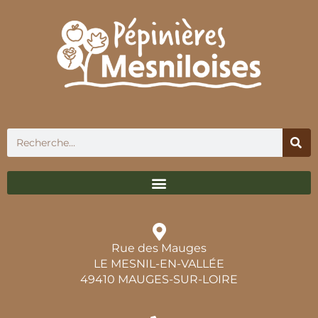
Rue des Mauges
LE MESNIL-EN-VALLÉE
49410 MAUGES-SUR-LOIRE