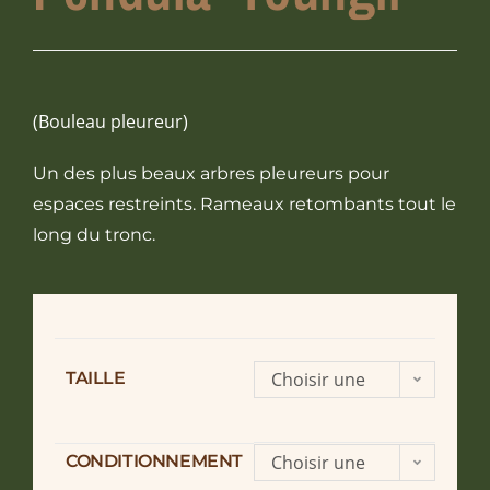
(Bouleau pleureur)
Un des plus beaux arbres pleureurs pour
espaces restreints. Rameaux retombants tout le
long du tronc.
TAILLE
Choisir une
option
CONDITIONNEMENT
Choisir une