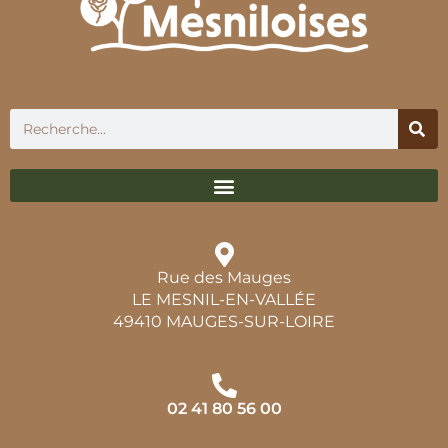
Rue des Mauges
LE MESNIL-EN-VALLÉE
49410 MAUGES-SUR-LOIRE
02 41 80 56 00