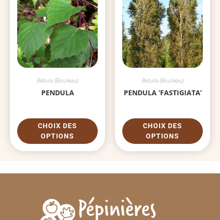
Betula (Bouleau)
Betula (Bouleau)
PENDULA
PENDULA ‘FASTIGIATA’
CHOIX DES
CHOIX DES
OPTIONS
OPTIONS