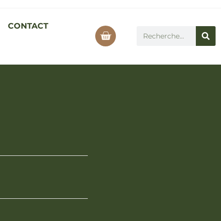
CONTACT