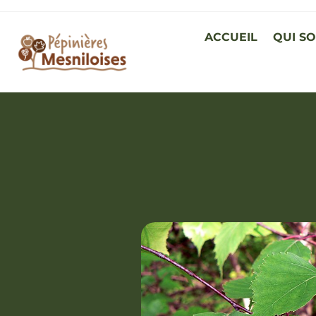
ACCUEIL
QUI S