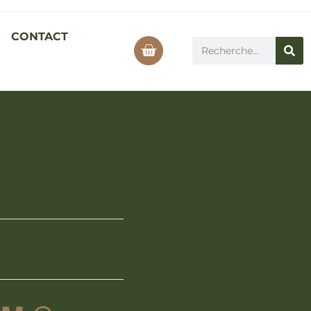
CONTACT