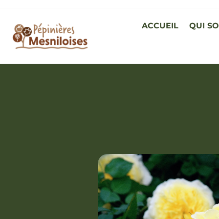
ACCUEIL
QUI S