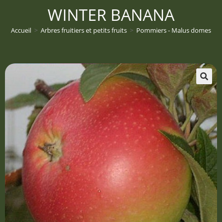
WINTER BANANA
Accueil
>
Arbres fruitiers et petits fruits
>
Pommiers - Malus domestica