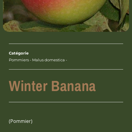
Catégorie
Pommiers - Malus domestica -
Winter Banana
(Pommier)