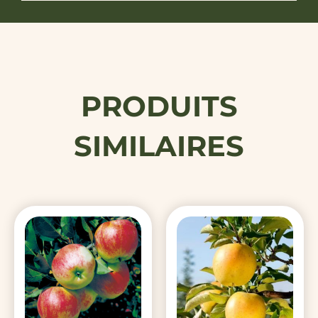
PRODUITS
SIMILAIRES