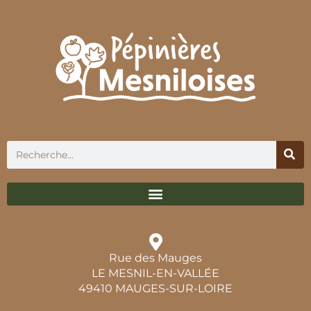
Rue des Mauges
LE MESNIL-EN-VALLÉE
49410 MAUGES-SUR-LOIRE