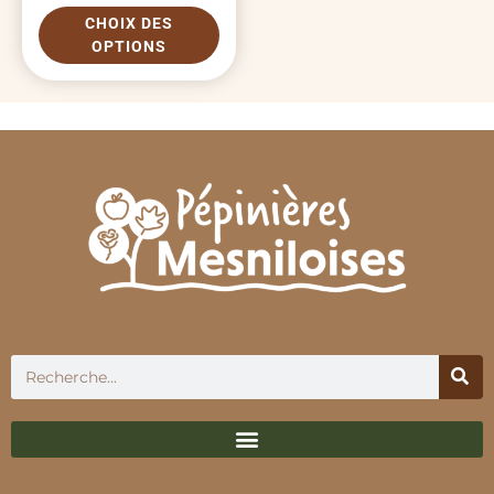
CHOIX DES
OPTIONS