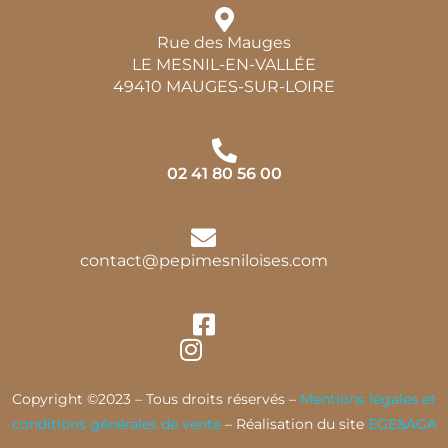
Rue des Mauges
LE MESNIL-EN-VALLÉE
49410 MAUGES-SUR-LOIRE
02 41 80 56 00
contact@pepimesniloises.com
Copyright ©2023 – Tous droits réservés –
Mentions légales et
conditions générales de vente
– Réalisation du site
EGE&AGA