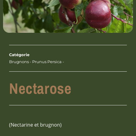
Catégorie
Brugnons - Prunus Persica -
Nectarose
(Nectarine et brugnon)