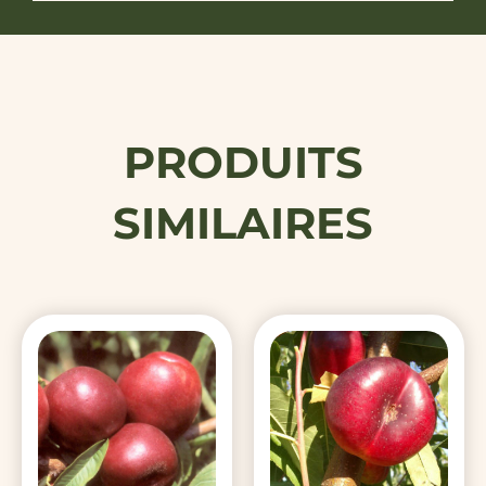
PRODUITS
SIMILAIRES