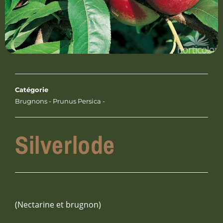
Catégorie
Brugnons - Prunus Persica -
Silverlode
(Nectarine et brugnon)