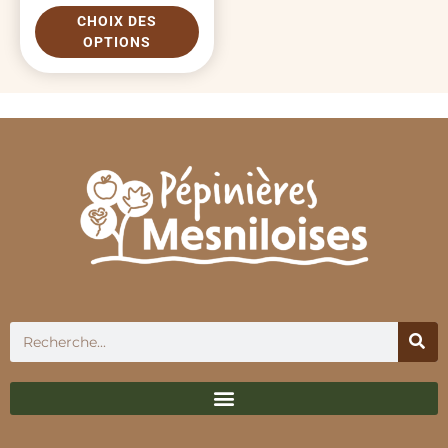
CHOIX DES
OPTIONS