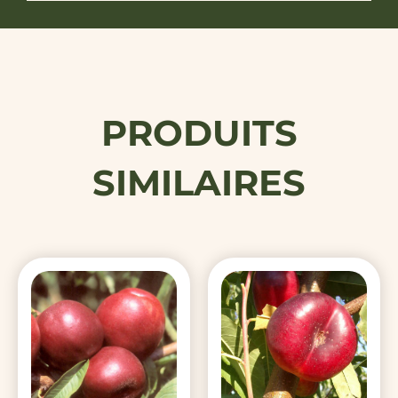
PRODUITS
SIMILAIRES