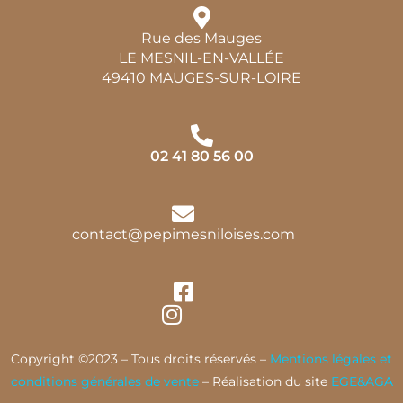
Rue des Mauges
LE MESNIL-EN-VALLÉE
49410 MAUGES-SUR-LOIRE
02 41 80 56 00
contact@pepimesniloises.com
Copyright ©2023 – Tous droits réservés –
Mentions légales et
conditions générales de vente
– Réalisation du site
EGE&AGA