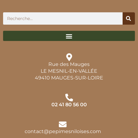
Rue des Mauges
LE MESNIL-EN-VALLÉE
49410 MAUGES-SUR-LOIRE
02 41 80 56 00
contact@pepimesniloises.com