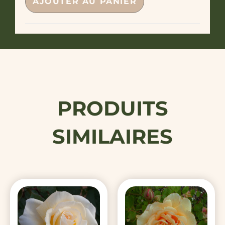
AJOUTER AU PANIER
PRODUITS
SIMILAIRES