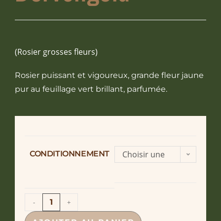
(Rosier grosses fleurs)
Rosier puissant et vigoureux, grande fleur jaune
pur au feuillage vert brillant, parfumée.
CONDITIONNEMENT
Choisir une
option
-
+