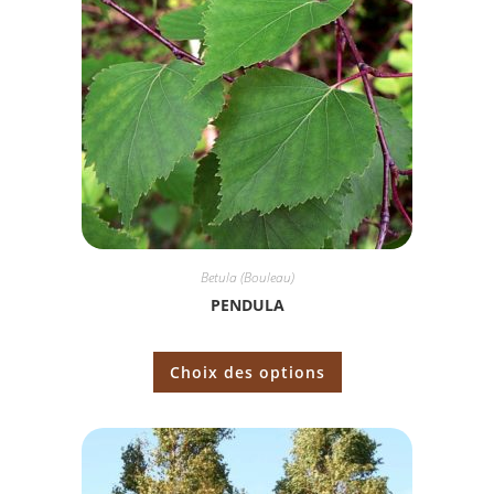
Betula (Bouleau)
PENDULA
Choix des options