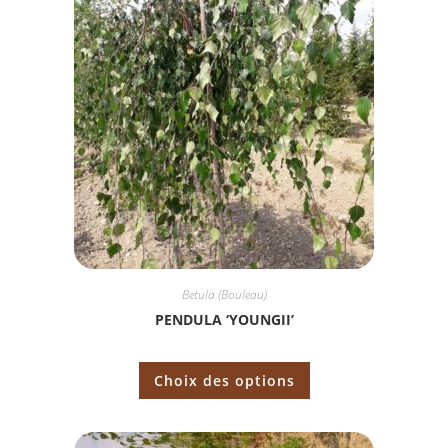
Betula (Bouleau)
PENDULA ‘YOUNGII’
Choix des options