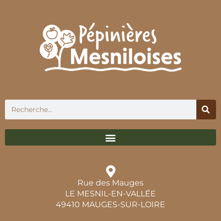
Rue des Mauges
LE MESNIL-EN-VALLÉE
49410 MAUGES-SUR-LOIRE