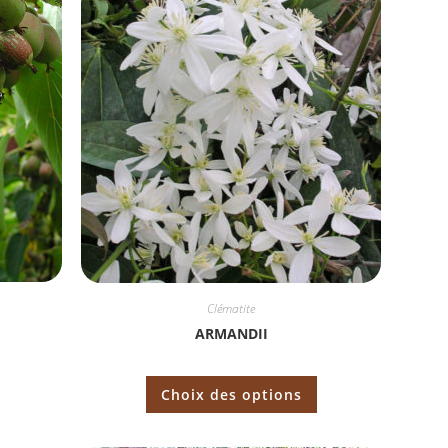
Clématite
ARMANDII
Choix des options